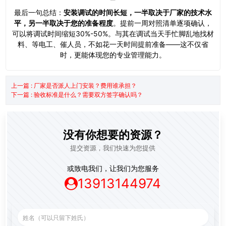
最后一句总结：
安装调试的时间长短，一半取决于厂家的技术水
平，另一半取决于您的准备程度
。提前一周对照清单逐项确认，
可以将调试时间缩短30%-50%。与其在调试当天手忙脚乱地找材
料、等电工、催人员，不如花一天时间提前准备——这不仅省
时，更能体现您的专业管理能力。
上一篇 : 厂家是否派人上门安装？费用谁承担？
下一篇 : 验收标准是什么？需要双方签字确认吗？
没有你想要的资源？
提交资源，我们快速为您提供
或致电我们，让我们为您服务
13913144974