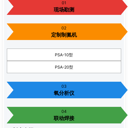
01
现场勘测
02
定制制氮机
PSA-10型
PSA-20型
03
氧分析仪
04
联动焊接