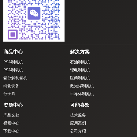
商品中心
解决方案
PSA制氮机
石油制氮机
PSA制氧机
锂电制氮机
氨分解制氢机
医药制氮机
纯化设备
激光焊制氮机
分子筛
半导体制氮机
资源中心
可能喜欢
产品文档
技术服务
视频中心
应用案例
下载中心
公司介绍