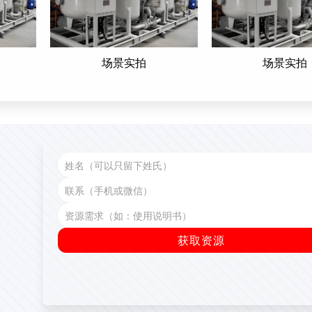
场景实拍
场景实拍