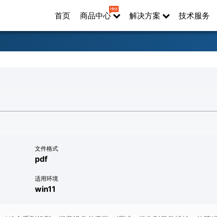
首页
商品中心
解决方案
技术服务
文件格式
pdf
适用环境
win11