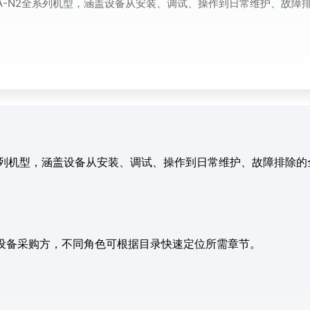
SA-N2全系列机型，涵盖设备从安装、调试、操作到日常维护、故障
2全系列机型，涵盖设备从安装、调试、操作到日常维护、故障排除
设备采购方，不同角色可根据目录快速定位所需章节。