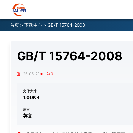
首页
>
下载中心
> ‌GB/T 15764-2008
‌GB/T 15764-2008
26-05-23
240
文件大小
1.00KB
语言
英文