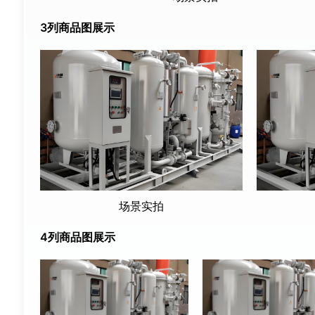
3列商品图展示
场景实拍
4列商品图展示