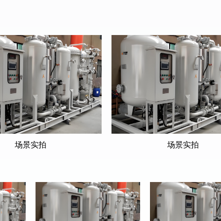
场景实拍
场景实拍