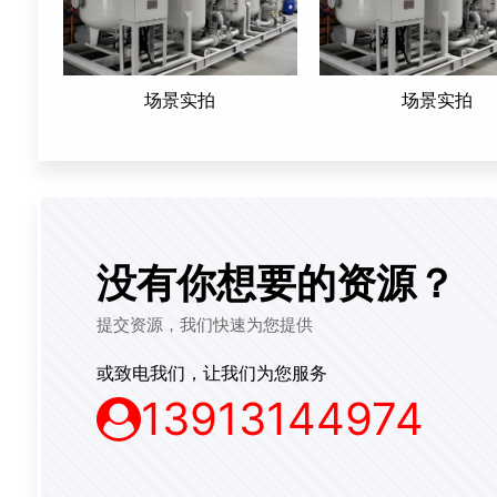
场景实拍
场景实拍
没有你想要的资源？
提交资源，我们快速为您提供
或致电我们，让我们为您服务
13913144974