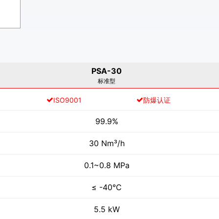
PSA-30
标准型
E认证
ISO9001
防爆认证
99.9%
30 Nm³/h
0.1~0.8 MPa
≤ -40℃
5.5 kW