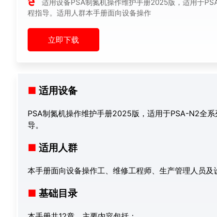
适用设备PSA制氮机操作维护手册2025版，适用于P
程指导。适用人群本手册面向设备操作
立即下载
适用设备
PSA制氮机操作维护手册2025版，适用于PSA-N
导。
适用人群
本手册面向设备操作工、维修工程师、生产管理人员及
基础目录
本手册共12章，主要内容包括：