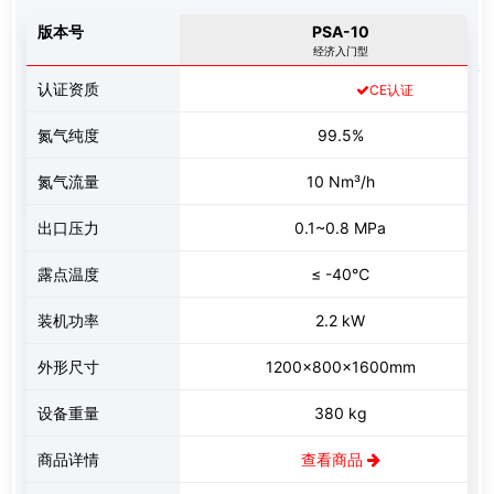
版本号
PSA-10
经济入门型
认证资质
CE认
氮气纯度
99.5%
氮气流量
10 Nm³/h
出口压力
0.1~0.8 MPa
露点温度
≤ -40℃
装机功率
2.2 kW
外形尺寸
1200×800×1600mm
设备重量
380 kg
商品详情
查看商品