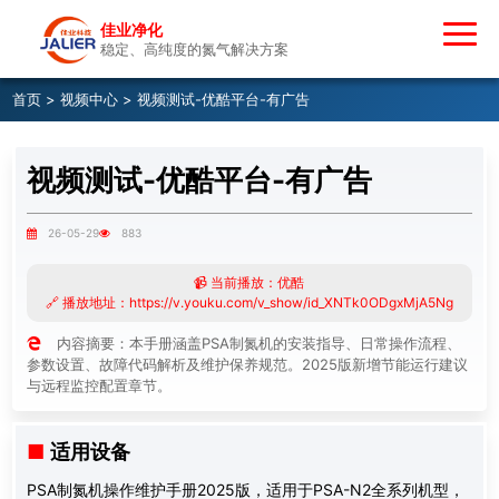
佳业净化
稳定、高纯度的氮气解决方案
首页
>
视频中心
> 视频测试-优酷平台-有广告
视频测试-优酷平台-有广告
26-05-29
883
📹 当前播放：优酷
🔗 播放地址：https://v.youku.com/v_show/id_XNTk0ODgxMjA5Ng
内容摘要：本手册涵盖PSA制氮机的安装指导、日常操作流程、
参数设置、故障代码解析及维护保养规范。2025版新增节能运行建议
与远程监控配置章节。
适用设备
PSA制氮机操作维护手册2025版，适用于PSA-N2全系列机型，