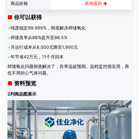
商品价格
咨询底价
你可以获得
纯度稳定99.999%，彻底解决焊缝氧化
焊接良率从88%提升至98.5%
月运行成本从8,000元降至1,900元
年节省42万元，11个月回本
焊缝氧化问题彻底解决了，良率远超预期。远程监控很实用，再
也不用担心气体问题。
资料预览
2列商品图展示