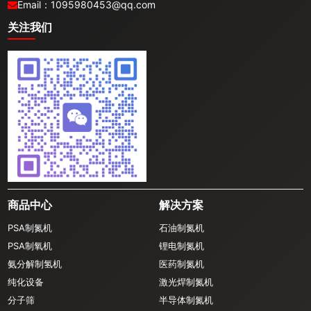
Email：
1095980453@qq.com
关注我们
商品中心
解决方案
PSA制氮机
石油制氮机
PSA制氧机
锂电制氮机
氨分解制氢机
医药制氮机
纯化设备
激光焊制氮机
分子筛
半导体制氮机