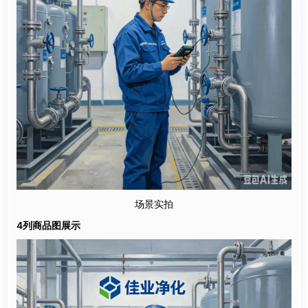
场景实拍
4列商品图展示