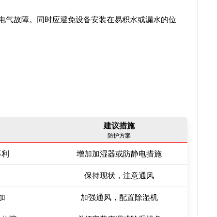
和电气故障。同时应避免设备安装在易积水或漏水的位
建议措施
防护方案
不利
增加加湿器或防静电措施
保持现状，注意通风
加
加强通风，配置除湿机