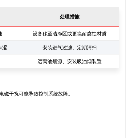
处理措施
蚀
设备移至洁净区或更换耐腐蚀材质
卡涩
安装进气过滤、定期清扫
远离油烟源、安装吸油烟装置
电磁干扰可能导致控制系统故障。