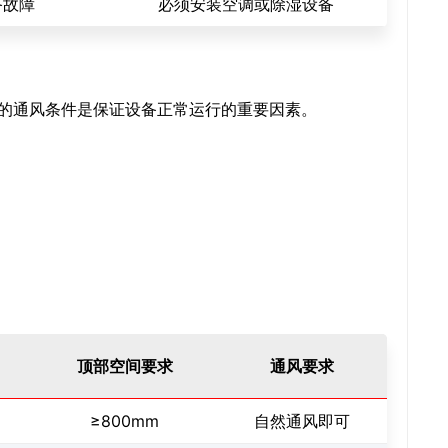
备故障
必须安装空调或除湿设备
的通风条件是保证设备正常运行的重要因素。
顶部空间要求
通风要求
≥800mm
自然通风即可