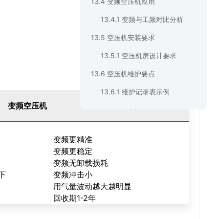
13.4 变频空压机应用
13.4.1 变频与工频对比分析
13.5 空压机安装要求
13.5.1 空压机房设计要求
13.6 空压机维护要点
13.6.1 维护记录表示例
变频空压机
差异说明
变频更精准
变频更稳定
变频无卸载损耗
下
变频冲击小
用气量波动越大越明显
回收期1-2年