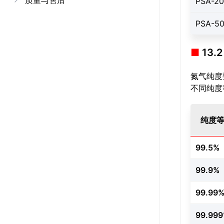
质量与售后
PSA-2
PSA-5
13
氮气纯度
不同纯度
纯度
99.5%
99.9%
99.99
99.99