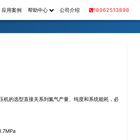
应用案例
帮助中心
公司介绍
18962513898
空压机的选型直接关系到氮气产量、纯度和系统能耗，必
.7MPa