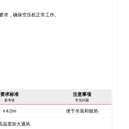
要求，确保空压机正常工作。
要求标准
注意事项
参考值
常见问题
≥4.0m
便于吊装和散热
高温需加大通风