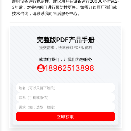
影响设备运行稳定性。建议用户在设备运行20000小时或2-
3年后，对关键阀门进行预防性更换。如需订购原厂阀门或
技术咨询，请联系我司售后服务中心。
完整版PDF产品手册
提交需求，快速获取PDF版资料
或致电我们，让我们为您服务
18962513898