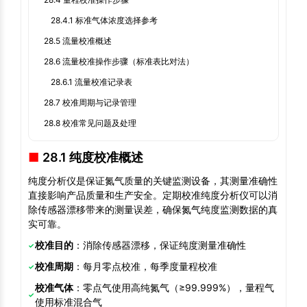
28.4.1 标准气体浓度选择参考
28.5 流量校准概述
28.6 流量校准操作步骤（标准表比对法）
28.6.1 流量校准记录表
28.7 校准周期与记录管理
28.8 校准常见问题及处理
28.1 纯度校准概述
纯度分析仪是保证氮气质量的关键监测设备，其测量准确性
直接影响产品质量和生产安全。定期校准纯度分析仪可以消
除传感器漂移带来的测量误差，确保氮气纯度监测数据的真
实可靠。
校准目的
：消除传感器漂移，保证纯度测量准确性
校准周期
：每月零点校准，每季度量程校准
校准气体
：零点气使用高纯氮气（≥99.999%），量程气
使用标准混合气