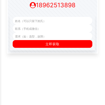
18962513898