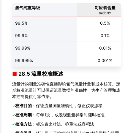
氮气纯度等级
对应氧含量
体积分数
99.5%
0.5%
99.9%
0.1%
99.99%
0.01%
99.999%
0.001%
28.5 流量校准概述
流量计的测量准确性直接影响氮气流量计量和成本核算。定
期校准流量计可以保证流量数据的准确性，为生产管理和成
本控制提供可靠依据。
校准目的
：保证流量测量准确性，修正仪表漂移
校准周期
：每年1次，或发现测量异常时随时校准
校准方法
：标准表比对法、称重法或容积法