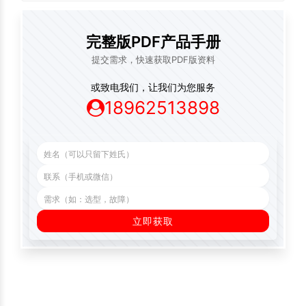
完整版PDF产品手册
提交需求，快速获取PDF版资料
或致电我们，让我们为您服务
18962513898