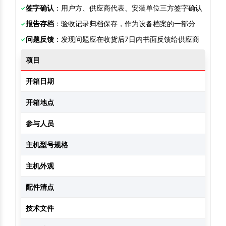
签字确认
：用户方、供应商代表、安装单位三方签字确认
报告存档
：验收记录归档保存，作为设备档案的一部分
问题反馈
：发现问题应在收货后7日内书面反馈给供应商
项目
开箱日期
开箱地点
参与人员
用户：
主机型号规格
主机外观
配件清点
技术文件